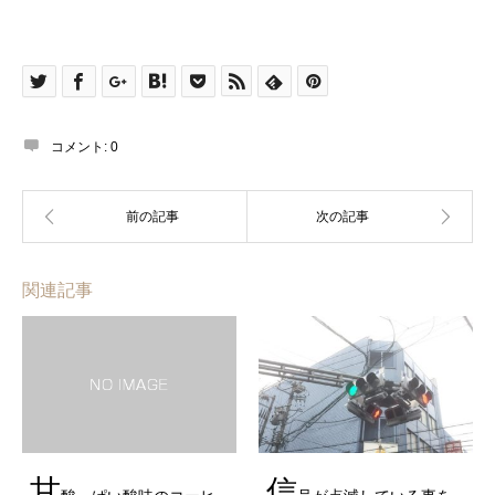
コメント:
0
関連記事
甘
信