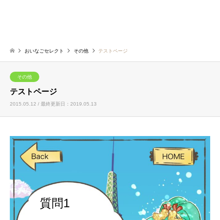
おいなごセレクト
その他
テストページ
その他
テストページ
2015.05.12 / 最終更新日：2019.05.13
質問1