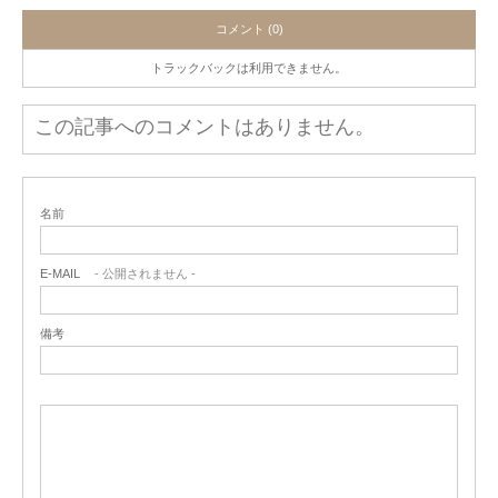
コメント (0)
トラックバックは利用できません。
この記事へのコメントはありません。
名前
E-MAIL
- 公開されません -
備考