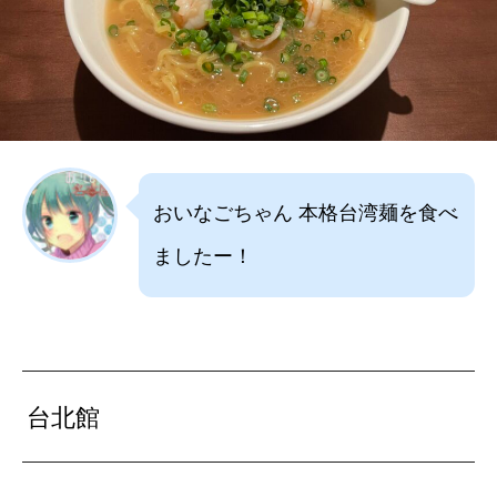
おいなごちゃん 本格台湾麺を食べ
ましたー！
台北館