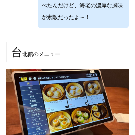
べたんだけど、海老の濃厚な風味
が素敵だったよ～！
台
北館のメニュー