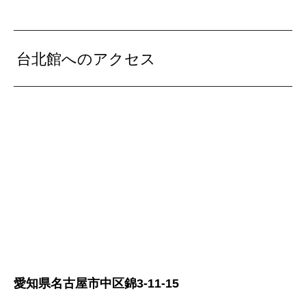
台北館へのアクセス
愛知県名古屋市中区錦3-11-15