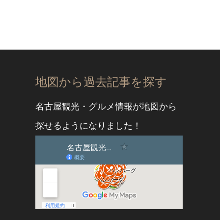
地図から過去記事を探す
名古屋観光・グルメ情報が地図から
探せるようになりました！