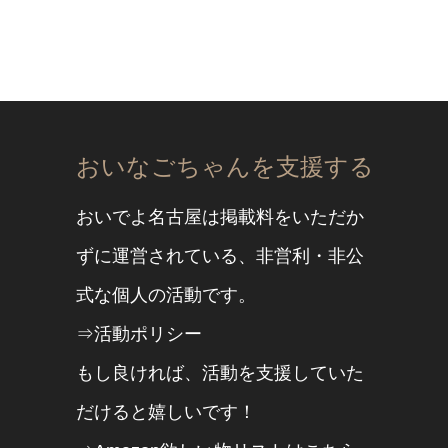
おいなごちゃんを支援する
おいでよ名古屋は掲載料をいただか
ずに運営されている、非営利・非公
式な個人の活動です。
⇒活動ポリシー
もし良ければ、活動を支援していた
だけると嬉しいです！