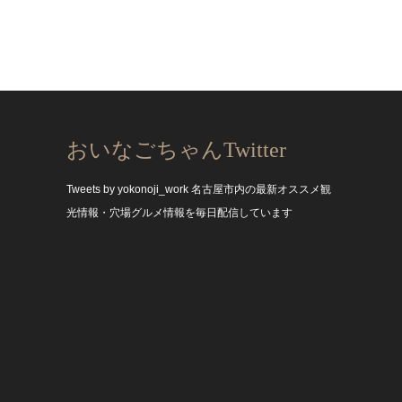
おいなごちゃんTwitter
Tweets by yokonoji_work
名古屋市内の最新オススメ観
光情報・穴場グルメ情報を毎日配信しています