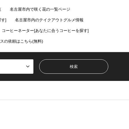
覧
名古屋市内で咲く花の一覧ページ
す]
名古屋市内のテイクアウトグルメ情報
コーヒーネーター[あなたに合うコーヒーを探す]
スの依頼はこちら(無料)