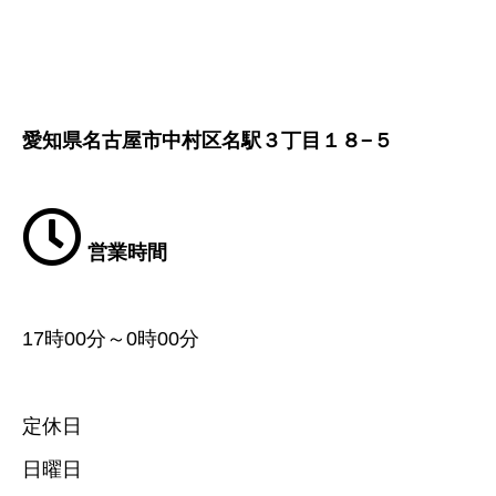
愛知県名古屋市中村区名駅３丁目１８−５
営業時間
17時00分～0時00分
定休日
日曜日