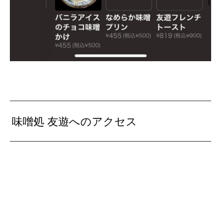
味噌処 友遊へのアクセス