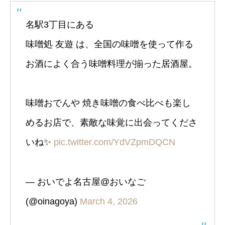
名駅3丁目にある
味噌処 友遊 は、全国の味噌を使って作る
お酒によく合う味噌料理が揃った居酒屋。
味噌おでんや 焼き味噌の食べ比べも楽し
めるお店で、素敵な味覚に出会ってくださ
いね✨️
pic.twitter.com/YdVZpmDQCN
— おいでよ名古屋@おいなご
(@oinagoya)
March 4, 2026