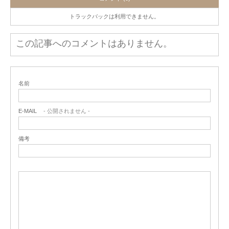
トラックバックは利用できません。
この記事へのコメントはありません。
名前
E-MAIL
- 公開されません -
備考