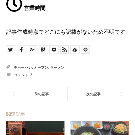
営業時間
記事作成時点でどこにも記載がないため不明です
チャーハン
,
オープン
,
ラーメン
コメント:
3
関連記事