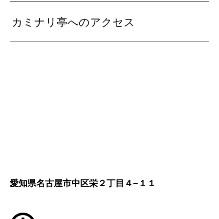
カミナリ亭へのアクセス
愛知県名古屋市中区栄２丁目４−１１