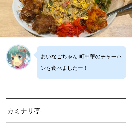
おいなごちゃん 町中華のチャーハ
ンを食べましたー！
カミナリ亭