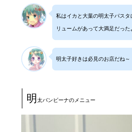
私はイカと大葉の明太子パスタ
リュームがあって大満足だった
明太子好きは必見のお店だね～
明
太バンビーナのメニュー