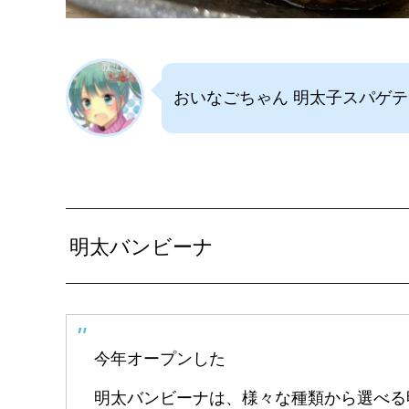
おいなごちゃん 明太子スパゲ
明太バンビーナ
今年オープンした
明太バンビーナは、様々な種類から選べる