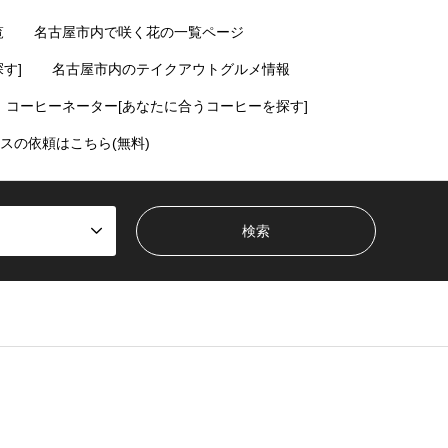
覧
名古屋市内で咲く花の一覧ページ
す]
名古屋市内のテイクアウトグルメ情報
コーヒーネーター[あなたに合うコーヒーを探す]
スの依頼はこちら(無料)