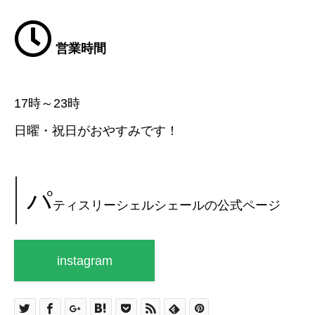
営業時間
17時～23時
日曜・祝日がおやすみです！
パ
ティスリーシェルシェールの公式ページ
instagram