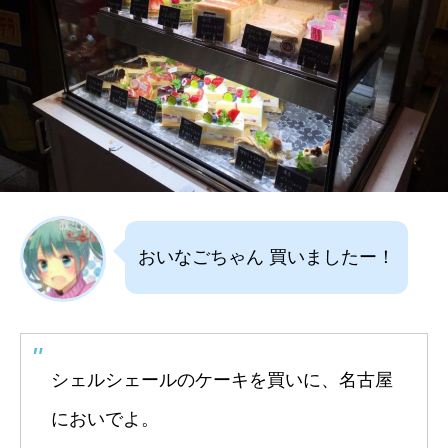
おいなごちゃん 買いましたー！
シェルシェールのケーキを買いに、名古屋
においでよ。