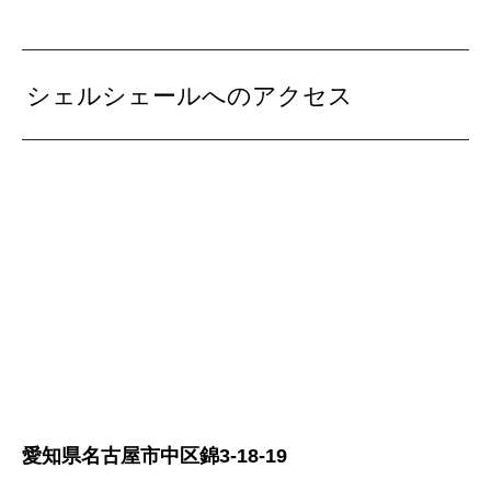
シェルシェールへのアクセス
愛知県名古屋市中区錦3-18-19