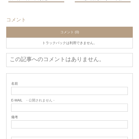
コメント
コメント (0)
トラックバックは利用できません。
この記事へのコメントはありません。
名前
E-MAIL
- 公開されません -
備考