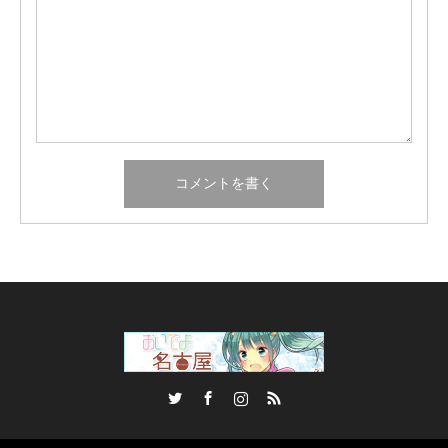
Twitter
Facebook
Instagram
RSS