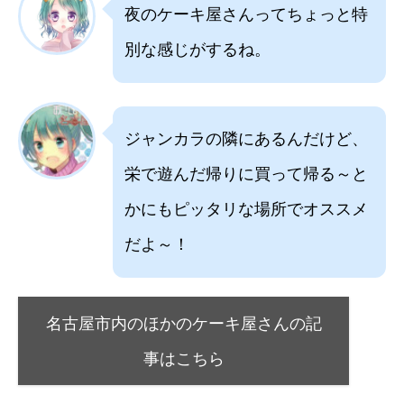
夜のケーキ屋さんってちょっと特
別な感じがするね。
ジャンカラの隣にあるんだけど、
栄で遊んだ帰りに買って帰る～と
かにもピッタリな場所でオススメ
だよ～！
名古屋市内のほかのケーキ屋さんの記
事はこちら