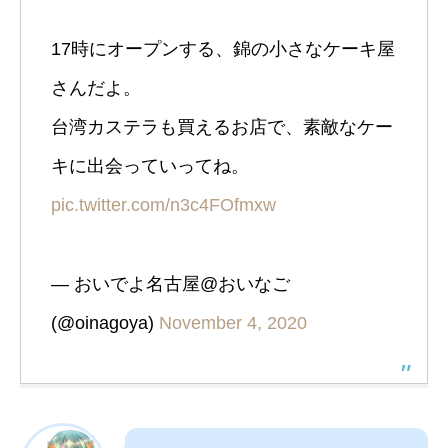
17時にオープンする、錦の小さなケーキ屋
さんだよ。
台湾カステラも買えるお店で、素敵なケー
キに出会っていってね。
pic.twitter.com/n3c4FOfmxw
— おいでよ名古屋@おいなご
(@oinagoya)
November 4, 2020