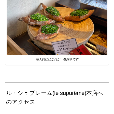
個人的にはこれが一番好きです
ル・シュプレーム(le supurême)本店へ
のアクセス