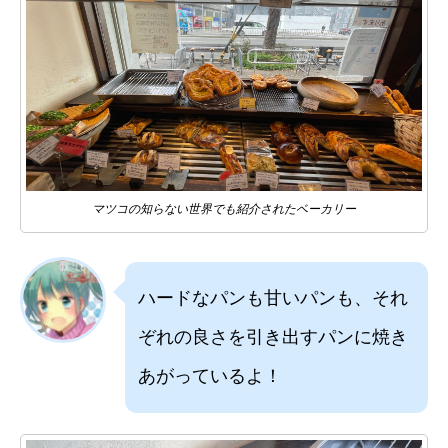
マツコの知らない世界でも紹介されたベーカリー
ハードなパンも甘いパンも、それ
ぞれの良さを引き出すパンに焼き
あがっているよ！