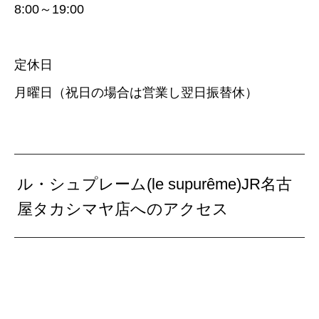
8:00～19:00
定休日
月曜日（祝日の場合は営業し翌日振替休）
ル・シュプレーム(le supurême)JR名古
屋タカシマヤ店へのアクセス