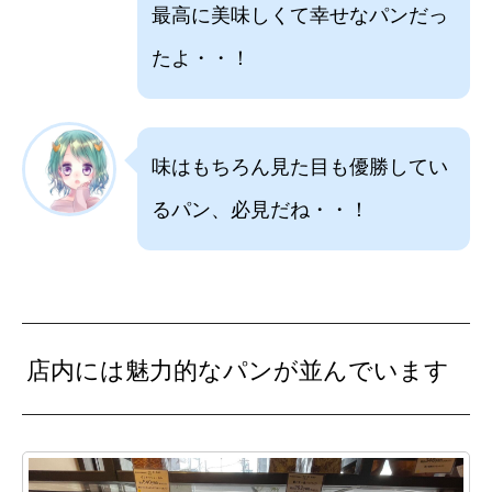
最高に美味しくて幸せなパンだっ
たよ・・！
味はもちろん見た目も優勝してい
るパン、必見だね・・！
店内には魅力的なパンが並んでいます