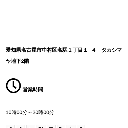
愛知県名古屋市中村区名駅１丁目１−４ タカシマ
ヤ地下2階
営業時間
10時00分～20時00分