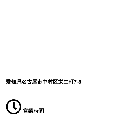
愛知県名古屋市中村区栄生町7-8
営業時間