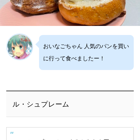
おいなごちゃん 人気のパンを買い
に行って食べましたー！
ル・シュプレーム