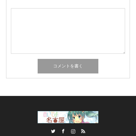
Twitter
Facebook
Instagram
RSS