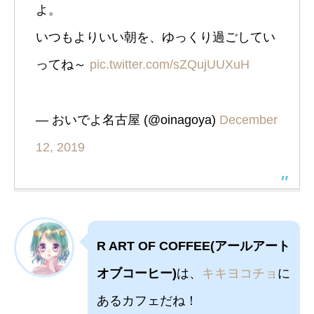
よ。
いつもよりいい朝を、ゆっくり過ごしてい
ってね～
pic.twitter.com/sZQujUUXuH
— おいでよ名古屋 (@oinagoya)
December
12, 2019
R ART OF COFFEE(アールアート
オブコーヒー)
は、
キキヨコチョ
に
あるカフェだね！