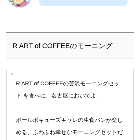
R ART of COFFEEのモーニング
R ART of COFFEEの贅沢モーニングセッ
ト を食べに、名古屋においでよ。
ボールボキューズキャレの生食パンが楽し
める、ふわふわ幸せなモーニングセットだ