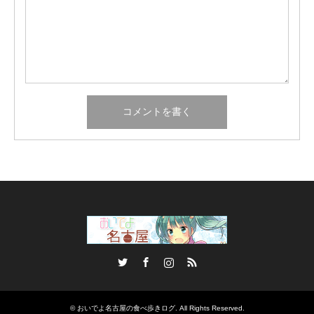
Twitter
Facebook
Instagram
RSS
©
おいでよ名古屋の食べ歩きログ
. All Rights Reserved.