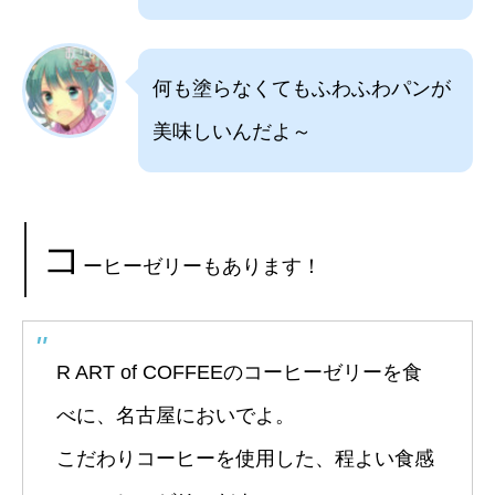
何も塗らなくてもふわふわパンが
美味しいんだよ～
コ
ーヒーゼリーもあります！
R ART of COFFEEのコーヒーゼリーを食
べに、名古屋においでよ。
こだわりコーヒーを使用した、程よい食感