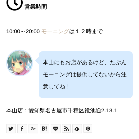
営業時間
10:00～20:00
モーニング
は１２時まで
本山にもお店があるけど、たぶん
モーニングは提供してないから注
意してね！
本山店：愛知県名古屋市千種区鏡池通2-13-1