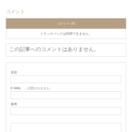
コメント
コメント (0)
トラックバックは利用できません。
この記事へのコメントはありません。
名前
E-MAIL
- 公開されません -
備考