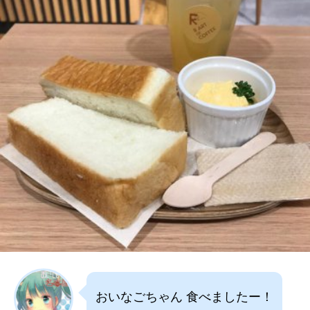
おいなごちゃん 食べましたー！