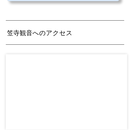
笠寺観音へのアクセス