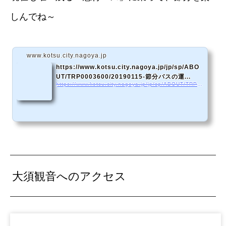
しんでね～
www.kotsu.city.nagoya.jp
https://www.kotsu.city.nagoya.jp/jp/sp/ABO
UT/TRP0003600/20190115-節分バスの運...
https://www.kotsu.city.nagoya.jp/jp/sp/ABOUT/TRP0003600/20190115-節分バスの運行について.pdf
大須観音へのアクセス