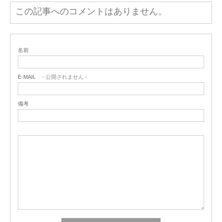
この記事へのコメントはありません。
名前
E-MAIL
- 公開されません -
備考