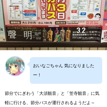
おいなごちゃん 気になりました
ー！
節分でにぎわう「大須観音」と「笠寺観音」に気
軽に行ける、節分バスが運行されるようだよ～