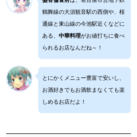
鶴舞線の大須観音駅の西側や、桜
通線と東山線の今池駅近くなどに
ある、
中華料理
がお値打ちに食べ
られるお店なんだね～！
とにかくメニュー豊富で安いし、
お酒好きでもお酒飲まなくても楽
しめるお店だよ！