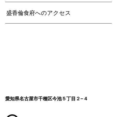
盛香倫食府へのアクセス
愛知県名古屋市千種区今池５丁目２−４