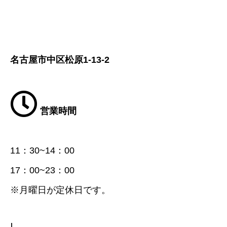
名古屋市中区松原1-13-2
営業時間
11：30~14：00
17：00~23：00
※月曜日が定休日です。