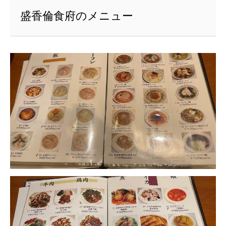
盛香倫食府のメニュー