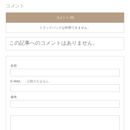
コメント
コメント (0)
トラックバックは利用できません。
この記事へのコメントはありません。
名前
E-MAIL
- 公開されません -
備考