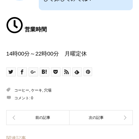
営業時間
14時00分～22時00分 月曜定休
コーヒー
,
ケーキ
,
穴場
コメント:
0
関連記事