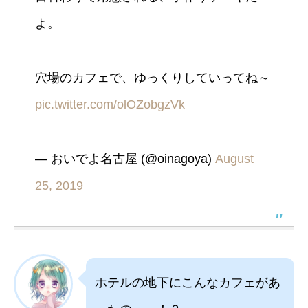
よ。
穴場のカフェで、ゆっくりしていってね～
pic.twitter.com/olOZobgzVk
— おいでよ名古屋 (@oinagoya)
August
25, 2019
ホテルの地下にこんなカフェがあ