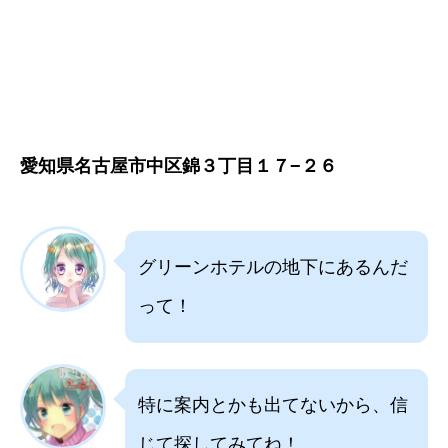
愛知県名古屋市中区錦３丁目１７−２６
グリーンホテルの地下にあるんだ
って！
特に案内とかも出てないから、信
じて探してみてね！