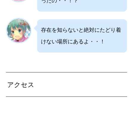
ったの・・！？
存在を知らないと絶対にたどり着
けない場所にあるよ・・！
アクセス