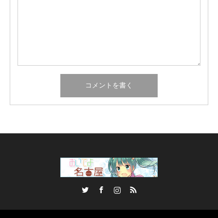
Twitter
Facebook
Instagram
RSS