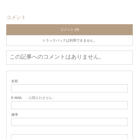
コメント
コメント (0)
トラックバックは利用できません。
この記事へのコメントはありません。
名前
E-MAIL
- 公開されません -
備考