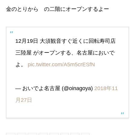
金のとりから の二階にオープンするよー
12月19日 大須観音すぐ近くに回転寿司店
三陸屋 がオープンする、名古屋においで
よ。
pic.twitter.com/A5m5crESfN
— おいでよ名古屋 (@oinagoya)
2018年11
月27日