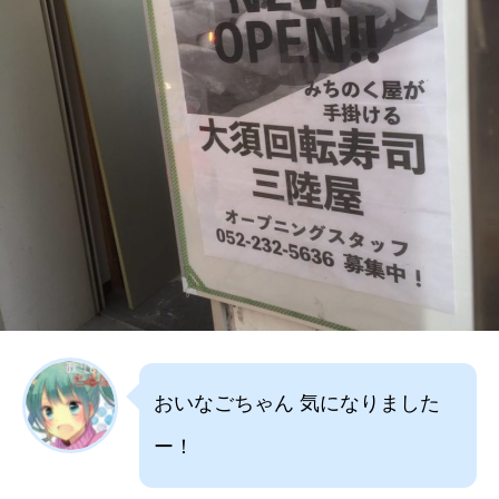
おいなごちゃん 気になりました
ー！