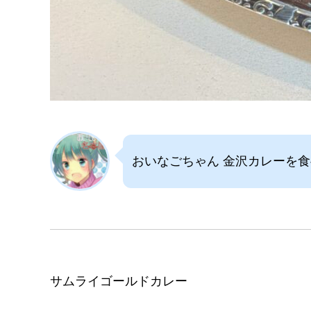
おいなごちゃん 金沢カレーを
サムライゴールドカレー