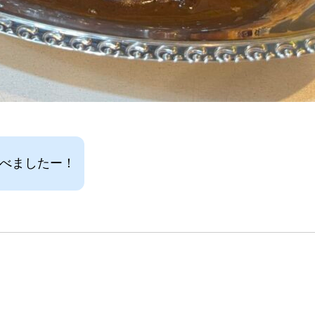
食べましたー！