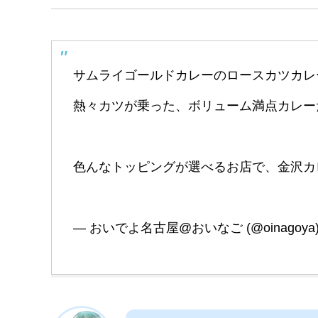
サムライゴールドカレーのロースカツカレ
熱々カツが乗った、ボリューム満点カレー
色んなトッピングが選べるお店で、金沢カ
— おいでよ名古屋@おいなご (@oinagoya