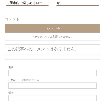
古屋市内で楽しめるロー…
せ」
コメント
コメント (0)
トラックバックは利用できません。
この記事へのコメントはありません。
名前
E-MAIL
- 公開されません -
備考