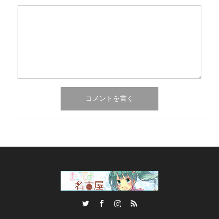
Twitter
Facebook
Instagram
RSS