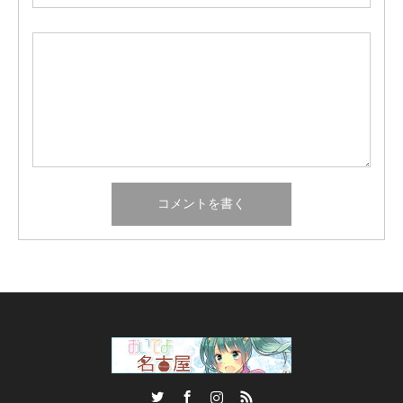
Twitter
Facebook
Instagram
RSS