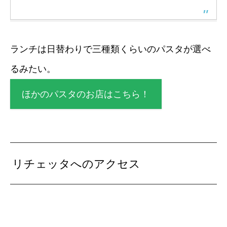
ランチは日替わりで三種類くらいのパスタが選べ
るみたい。
ほかのパスタのお店はこちら！
リチェッタへのアクセス