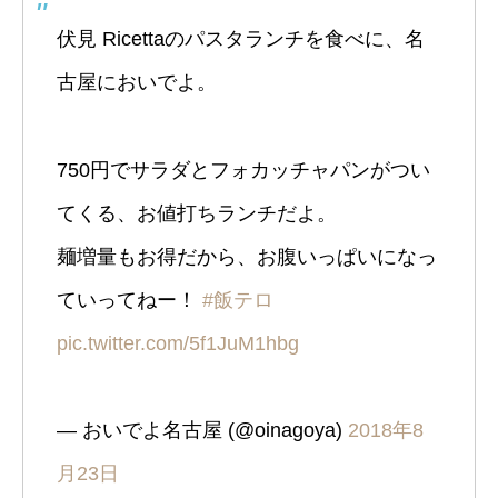
伏見 Ricettaのパスタランチを食べに、名
古屋においでよ。
750円でサラダとフォカッチャパンがつい
てくる、お値打ちランチだよ。
麺増量もお得だから、お腹いっぱいになっ
ていってねー！
#飯テロ
pic.twitter.com/5f1JuM1hbg
— おいでよ名古屋 (@oinagoya)
2018年8
月23日