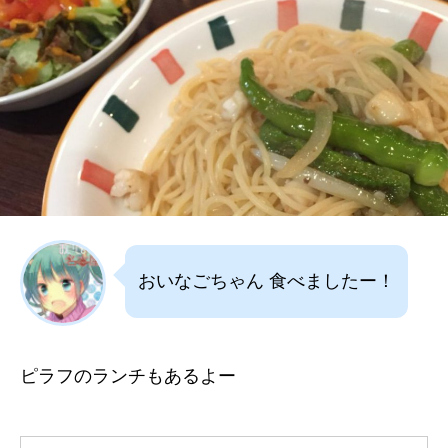
おいなごちゃん 食べましたー！
ピラフのランチもあるよー