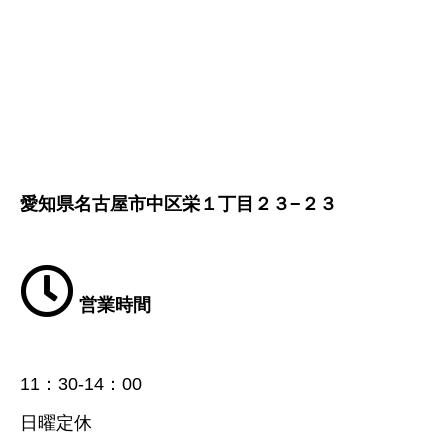
愛知県名古屋市中区栄１丁目２３−２３
営業時間
11：30-14：00
日曜定休