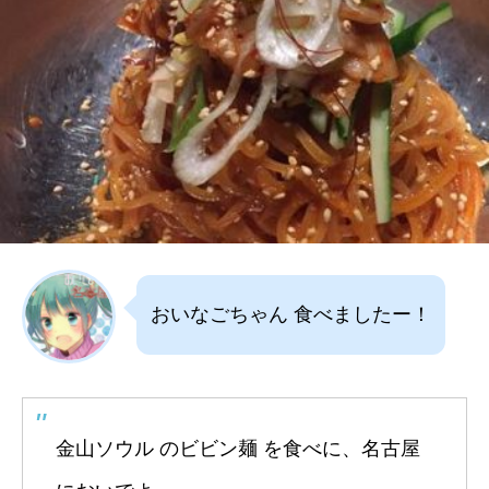
おいなごちゃん 食べましたー！
金山ソウル のビビン麺 を食べに、名古屋