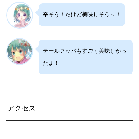
辛そう！だけど美味しそう～！
テールクッパもすごく美味しかっ
たよ！
アクセス