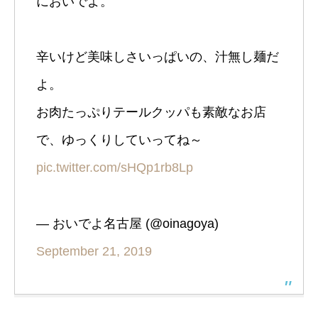
においでよ。
辛いけど美味しさいっぱいの、汁無し麺だ
よ。
お肉たっぷりテールクッパも素敵なお店
で、ゆっくりしていってね～
pic.twitter.com/sHQp1rb8Lp
— おいでよ名古屋 (@oinagoya)
September 21, 2019