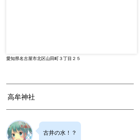
愛知県名古屋市北区山田町３丁目２５
高牟神社
古井の水！？