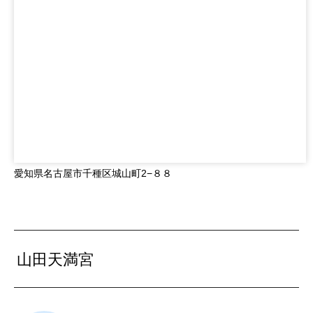
愛知県名古屋市千種区城山町2−８８
山田天満宮