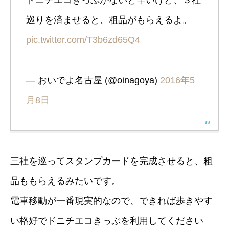
ドニチエコきっぷがないと辛いけど、３社
巡りを済ませると、粗品がもらえるよ。
pic.twitter.com/T3b6zd65Q4
— おいでよ名古屋 (@oinagoya)
2016年5
月8日
三社を巡ってスタンプカードを完成させると、粗
品ももらえるみたいです。
電車移動が一番現実的なので、できれば歩きやす
い格好でドニチエコきっぷを利用してください