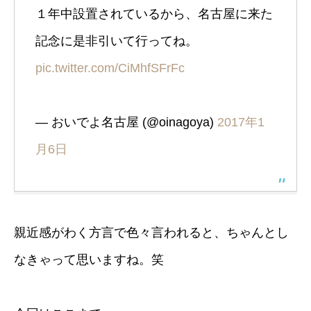
１年中設置されているから、名古屋に来た
記念に是非引いて行ってね。
pic.twitter.com/CiMhfSFrFc
— おいでよ名古屋 (@oinagoya)
2017年1
月6日
親近感がわく方言で色々言われると、ちゃんとし
なきゃって思いますね。笑