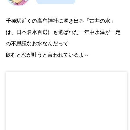
千種駅近くの高牟神社に湧き出る「古井の水」
は、日本名水百選にも選ばれた一年中水温が一定
の不思議なお水なんだって
飲むと恋が叶うと言われているよ～