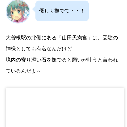
優しく撫でて・・！
大曽根駅の北側にある「山田天満宮」は、受験の
神様としても有名なんだけど
境内の寄り添い石を撫でると願いが叶うと言われ
ているんだよ～