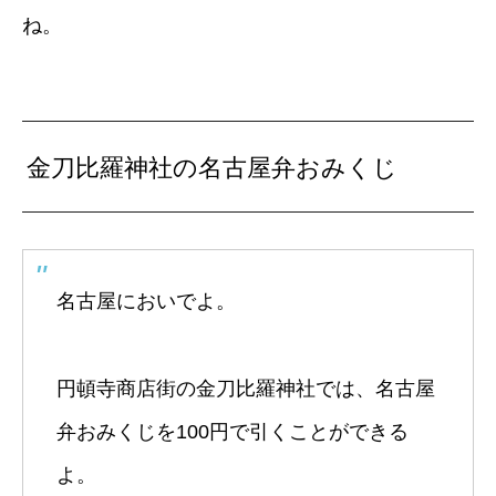
ね。
金刀比羅神社の名古屋弁おみくじ
名古屋においでよ。
円頓寺商店街の金刀比羅神社では、名古屋
弁おみくじを100円で引くことができる
よ。