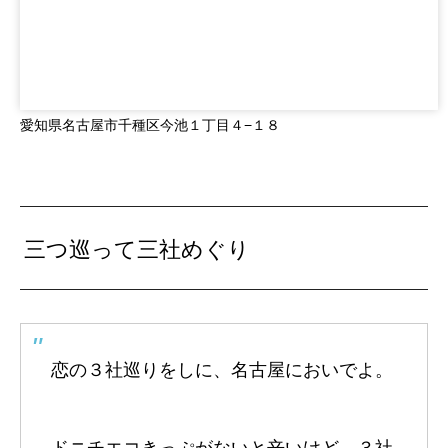
愛知県名古屋市千種区今池１丁目４−１８
三つ巡って三社めぐり
恋の３社巡りをしに、名古屋においでよ。