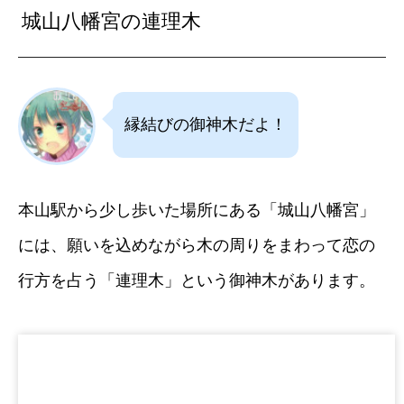
城山八幡宮の連理木
縁結びの御神木だよ！
本山駅から少し歩いた場所にある「城山八幡宮」
には、願いを込めながら木の周りをまわって恋の
行方を占う「連理木」という御神木があります。