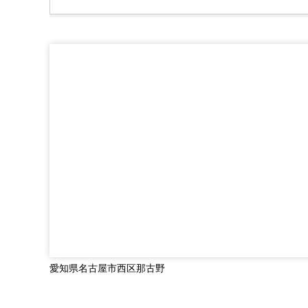
愛知県名古屋市西区那古野