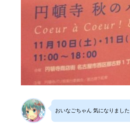
おいなごちゃん 気になりまし