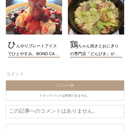
ひ
鶏
んやりプレートアイス
ちゃん焼きとおにぎり
でひとやすみ。BOND CA…
の専門店『どんびき』が…
コメント
コメント (0)
トラックバックは利用できません。
この記事へのコメントはありません。