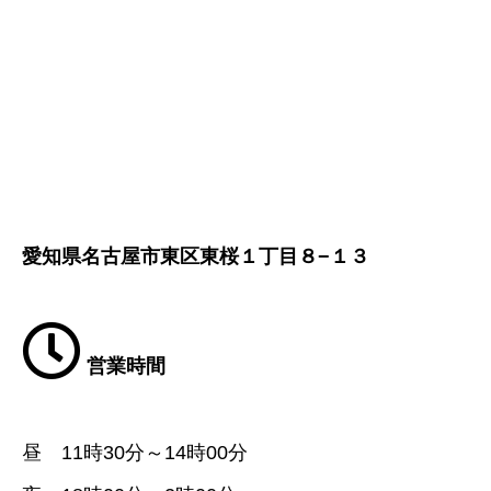
愛知県名古屋市東区東桜１丁目８−１３
営業時間
昼 11時30分～14時00分