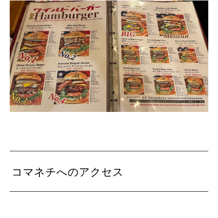
コマネチへのアクセス