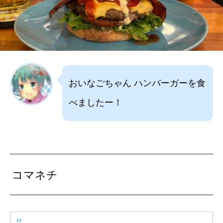
おいなごちゃん ハンバーガーを食
べましたー！
コマネチ