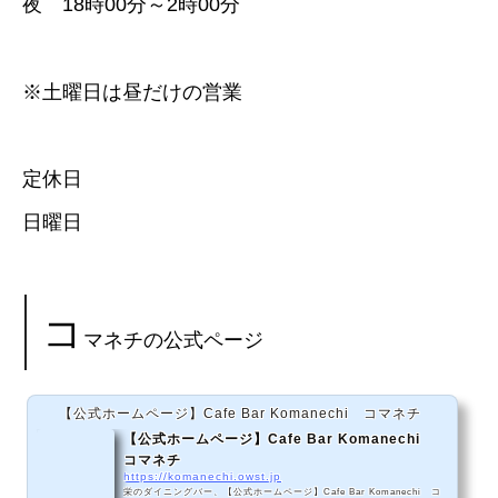
夜 18時00分～2時00分
※土曜日は昼だけの営業
定休日
日曜日
コ
マネチの公式ページ
【公式ホームページ】Cafe Bar Komanechi コマネチ
【公式ホームページ】Cafe Bar Komanechi
コマネチ
https://komanechi.owst.jp
栄のダイニングバー、【公式ホームページ】Cafe Bar Komanechi コ