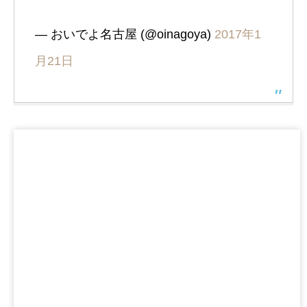
— おいでよ名古屋 (@oinagoya)
2017年1
月21日