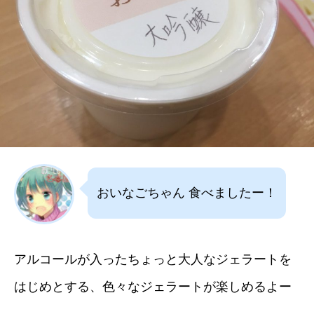
おいなごちゃん 食べましたー！
アルコールが入ったちょっと大人なジェラートを
はじめとする、色々なジェラートが楽しめるよー