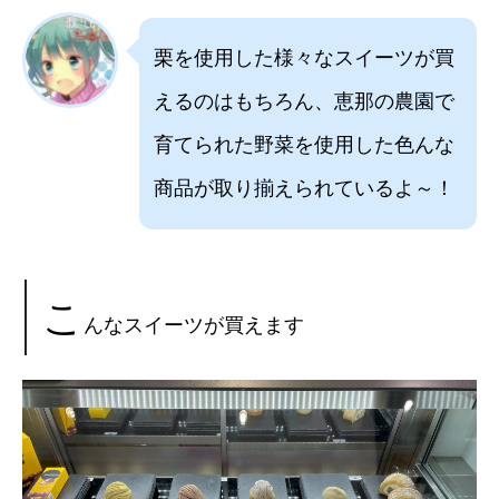
栗を使用した様々なスイーツが買
えるのはもちろん、恵那の農園で
育てられた野菜を使用した色んな
商品が取り揃えられているよ～！
こ
んなスイーツが買えます