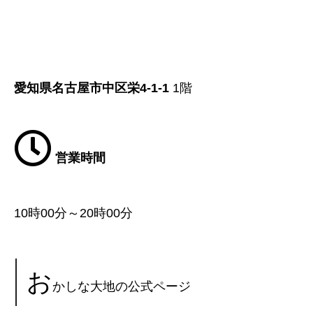
愛知県名古屋市中区栄4-1-1
1階
営業時間
10時00分～20時00分
お
かしな大地の公式ページ