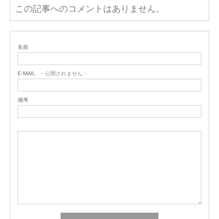
この記事へのコメントはありません。
名前
E-MAIL
- 公開されません -
備考