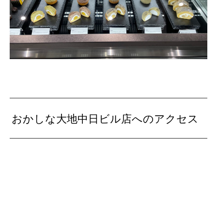
おかしな大地中日ビル店へのアクセス