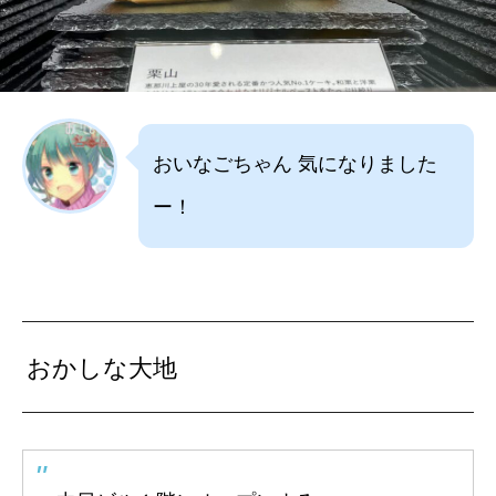
おいなごちゃん 気になりました
ー！
おかしな大地