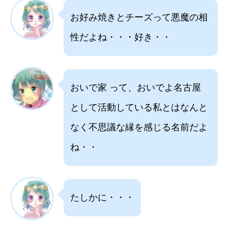
お好み焼きとチーズって悪魔の相
性だよね・・・好き・・
おいで家 って、おいでよ名古屋
として活動している私とはなんと
なく不思議な縁を感じる名前だよ
ね・・
たしかに・・・