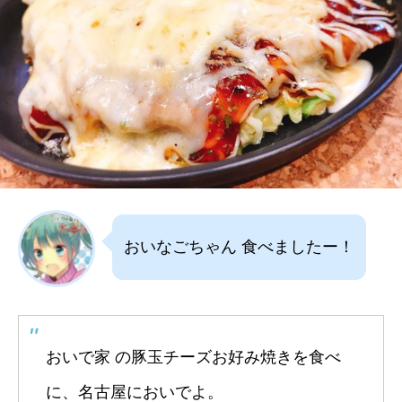
おいなごちゃん 食べましたー！
おいで家 の豚玉チーズお好み焼きを食べ
に、名古屋においでよ。