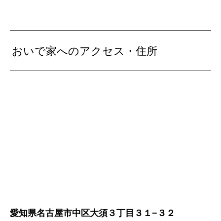
おいで家へのアクセス・住所
愛知県名古屋市中区大須３丁目３１−３２