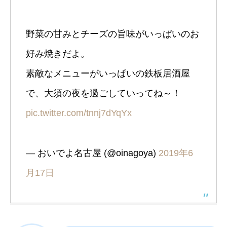
野菜の甘みとチーズの旨味がいっぱいのお
好み焼きだよ。
素敵なメニューがいっぱいの鉄板居酒屋
で、大須の夜を過ごしていってね～！
pic.twitter.com/tnnj7dYqYx
— おいでよ名古屋 (@oinagoya)
2019年6
月17日