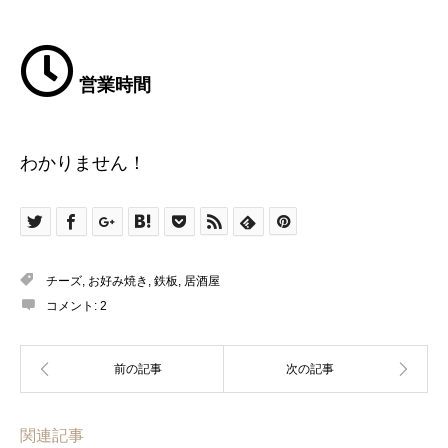
営業時間
わかりません！
チーズ
,
お好み焼き
,
鉄板
,
居酒屋
コメント:
2
関連記事