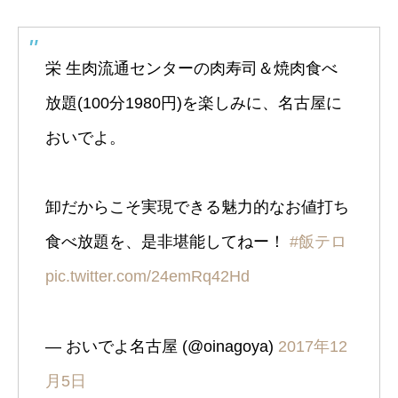
栄 生肉流通センターの肉寿司＆焼肉食べ
放題(100分1980円)を楽しみに、名古屋に
おいでよ。
卸だからこそ実現できる魅力的なお値打ち
食べ放題を、是非堪能してねー！
#飯テロ
pic.twitter.com/24emRq42Hd
— おいでよ名古屋 (@oinagoya)
2017年12
月5日