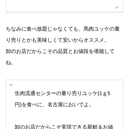
ちなみに食べ放題じゃなくても、馬肉ユッケの量
り売りとかも美味しくて安いからオススメ。
卸のお店だからこその品質とお値段を堪能して
ね。
生肉流通センターの量り売りユッケ(1ｇ5
円)を食べに、名古屋においでよ。
卸のお店だからこそ実現できる新鮮＆お値