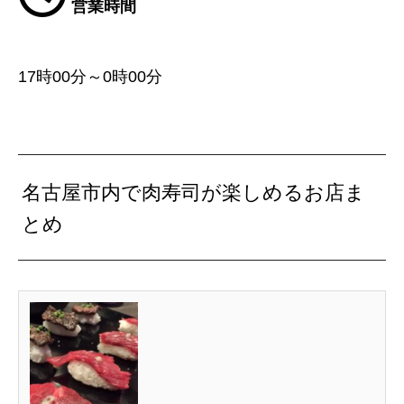
営業時間
17時00分～0時00分
名古屋市内で肉寿司が楽しめるお店ま
とめ