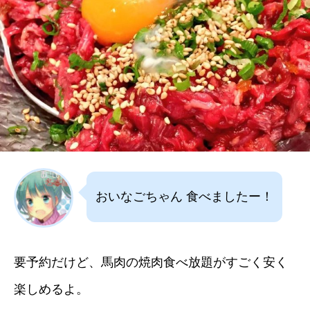
おいなごちゃん 食べましたー！
要予約だけど、馬肉の焼肉食べ放題がすごく安く
楽しめるよ。