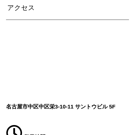
アクセス
名古屋市中区中区栄3-10-11 サントウビル 5F