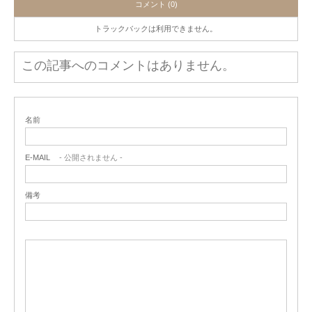
コメント (0)
トラックバックは利用できません。
この記事へのコメントはありません。
名前
E-MAIL
- 公開されません -
備考