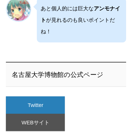
あと個人的には巨大な
アンモナイ
ト
が見れるのも良いポイントだ
ね！
名古屋大学博物館の公式ページ
Twitter
WEBサイト