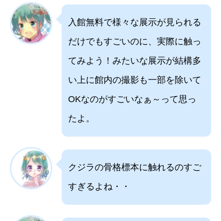
入館無料で様々な展示が見られる
だけでもすごいのに、実際に触っ
てみよう！みたいな展示が結構多
い上に館内の撮影も一部を除いて
OKなのがすごいなぁ～って思っ
たよ。
クジラの骨格標本に触れるのすご
すぎるよね・・