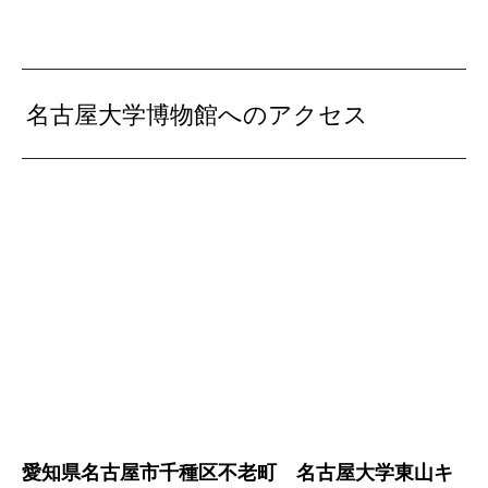
名古屋大学博物館へのアクセス
愛知県名古屋市千種区不老町 名古屋大学東山キ