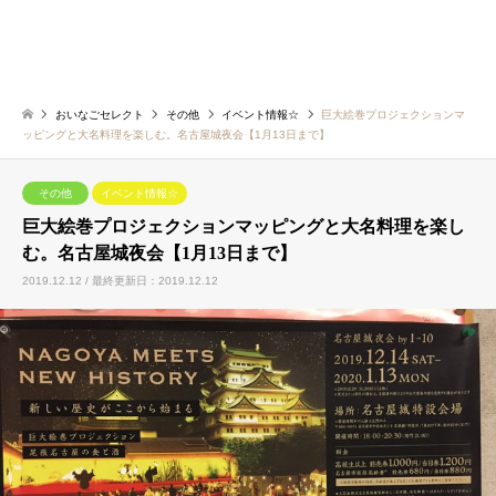
おいなごセレクト
その他
イベント情報☆
巨大絵巻プロジェクションマ
ッピングと大名料理を楽しむ。名古屋城夜会【1月13日まで】
その他
イベント情報☆
巨大絵巻プロジェクションマッピングと大名料理を楽し
む。名古屋城夜会【1月13日まで】
2019.12.12 / 最終更新日：2019.12.12