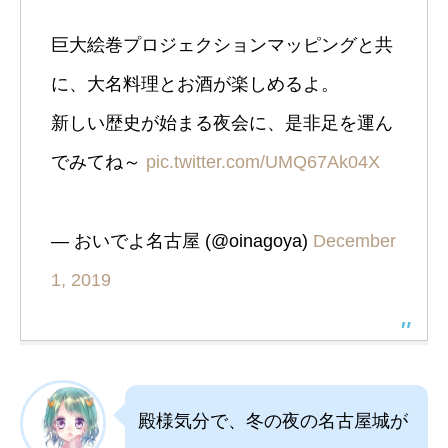
巨大絵巻プロジェクションマッピングと共
に、大名料理とお酒が楽しめるよ。
新しい歴史が始まる夜会に、是非足を運ん
でみてね～
pic.twitter.com/UMQ67Ak04X
— おいでよ名古屋 (@oinagoya)
December
1, 2019
殿様気分で、冬の夜の名古屋城が