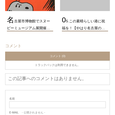
名
0
古屋市博物館でスヌー
5.この素晴らしい港に祝
ピーミュージアム展開催…
福を！【やはり名古屋の…
コメント
コメント (0)
トラックバックは利用できません。
この記事へのコメントはありません。
名前
E-MAIL
- 公開されません -