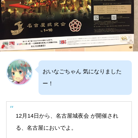
おいなごちゃん 気になりました
ー！
12月14日から、名古屋城夜会 が開催され
る、名古屋においでよ。