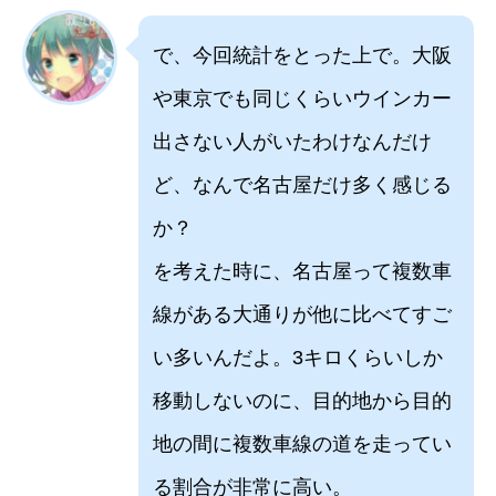
で、今回統計をとった上で。大阪
や東京でも同じくらいウインカー
出さない人がいたわけなんだけ
ど、なんで名古屋だけ多く感じる
か？
を考えた時に、名古屋って複数車
線がある大通りが他に比べてすご
い多いんだよ。3キロくらいしか
移動しないのに、目的地から目的
地の間に複数車線の道を走ってい
る割合が非常に高い。