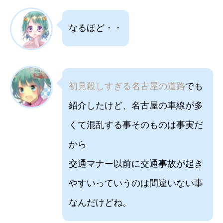
なるほど・・
初見殺しすぎる名古屋の道路
でも
紹介したけど、名古屋の車線が多
くて混乱する事そのものは事実だ
から
交通マナー以前に交通事故が起き
やすいっていうのは間違いない事
なんだけどね。