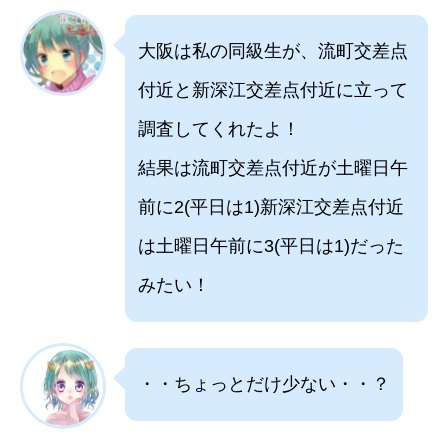
大阪は私の同級生が、流町交差点
付近と新深江交差点付近に立って
調査してくれたよ！
結果は流町交差点付近が土曜日午
前に2(平日は1)新深江交差点付近
は土曜日午前に3(平日は1)だった
みたい！
・・ちょっとだけ少ない・・？