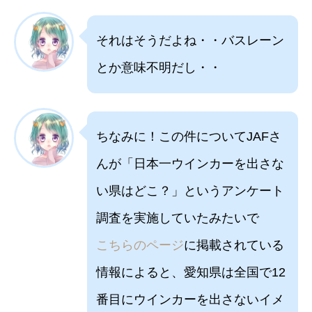
それはそうだよね・・バスレーン
とか意味不明だし・・
ちなみに！この件についてJAFさ
んが「日本一ウインカーを出さな
い県はどこ？」というアンケート
調査を実施していたみたいで
こちらのページ
に掲載されている
情報によると、愛知県は全国で12
番目にウインカーを出さないイメ