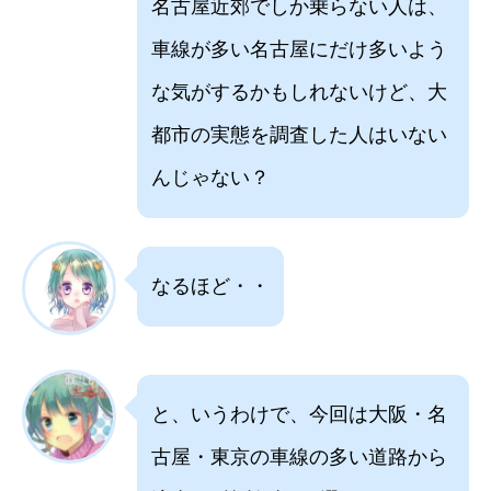
名古屋近郊でしか乗らない人は、
車線が多い名古屋にだけ多いよう
な気がするかもしれないけど、大
都市の実態を調査した人はいない
んじゃない？
なるほど・・
と、いうわけで、今回は大阪・名
古屋・東京の車線の多い道路から