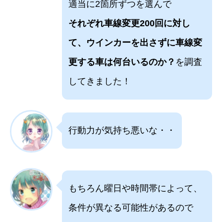
適当に2箇所ずつを選んで
それぞれ車線変更200回に対し
て、ウインカーを出さずに車線変
更する車は何台いるのか？
を調査
してきました！
行動力が気持ち悪いな・・
もちろん曜日や時間帯によって、
条件が異なる可能性があるので