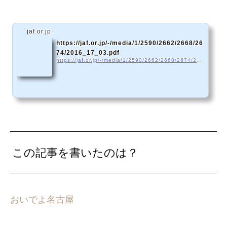
jaf.or.jp
https://jaf.or.jp/-/media/1/2590/2662/2668/26
74/2016_17_03.pdf
https://jaf.or.jp/-/media/1/2590/2662/2668/2674/2016_17_03.pdf
この記事を書いたのは？
おいでよ名古屋