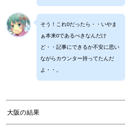
そう！これ0だったら・・いやま
ぁ本来0であるべきなんだけ
ど・・記事にできるか不安に思い
ながらカウンター持ってたんだ
よ・・。
大阪の結果