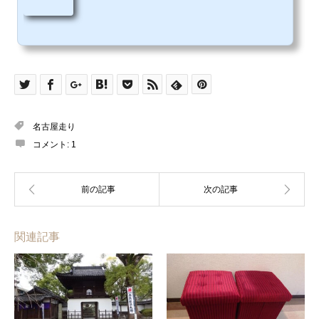
名古屋走り
コメント:
1
関連記事