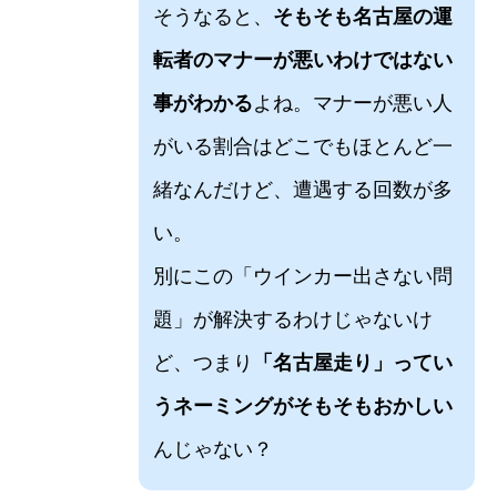
そうなると、
そもそも名古屋の運
転者のマナーが悪いわけではない
事がわかる
よね。マナーが悪い人
がいる割合はどこでもほとんど一
緒なんだけど、遭遇する回数が多
い。
別にこの「ウインカー出さない問
題」が解決するわけじゃないけ
ど、つまり
「名古屋走り」ってい
うネーミングがそもそもおかしい
んじゃない？