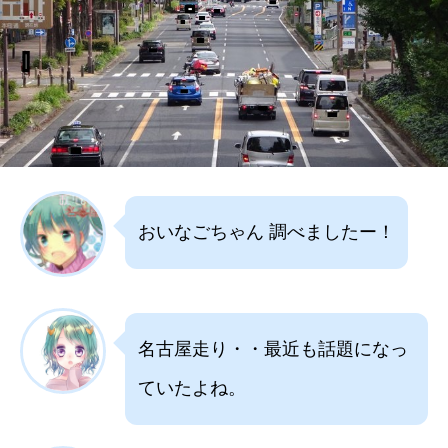
おいなごちゃん 調べましたー！
名古屋走り・・最近も話題になっ
ていたよね。