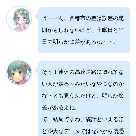
うーーん、各都市の差は誤差の範
囲かもしれないけど、土曜日と平
日で明らかに差があるね・・。
そう！連休の高速道路に慣れてな
い人が走る～みたいなやつなのか
な？とも思うんだけど、明らかな
差があるよね。
で、結局ですね。統計といえるほ
ど膨大なデータではないから信憑