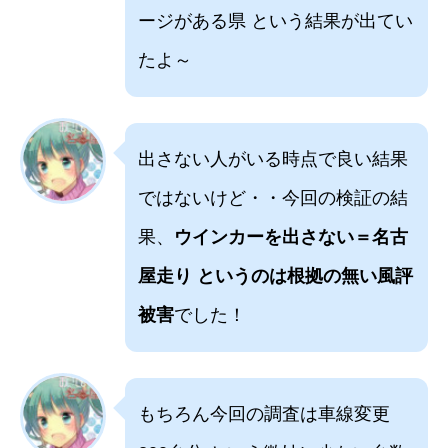
ージがある県 という結果が出てい
たよ～
出さない人がいる時点で良い結果
ではないけど・・今回の検証の結
果、
ウインカーを出さない＝名古
屋走り というのは根拠の無い風評
被害
でした！
もちろん今回の調査は車線変更