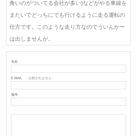
角いのがついてる会社が多い)などがやる車線を
またいでどっちにでも行けるように走る運転の
仕方です。このような走り方なのでういんかー
は出しませんが。
名前
E-MAIL
- 公開されません -
備考