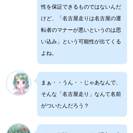
性を保証できるものではないんだ
けど、「名古屋走りは名古屋の運
転者のマナーが悪いというのは思
い込み」という可能性が出てくる
よね。
まぁ・・うん・・じゃあなんで、
そんな「名古屋走り」なんて名前
がついたんだろう？