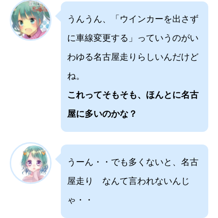
うんうん、「ウインカーを出さず
に車線変更する」っていうのがい
わゆる名古屋走りらしいんだけど
ね。
これってそもそも、ほんとに名古
屋に多いのかな？
うーん・・でも多くないと、名古
屋走り なんて言われないんじ
ゃ・・