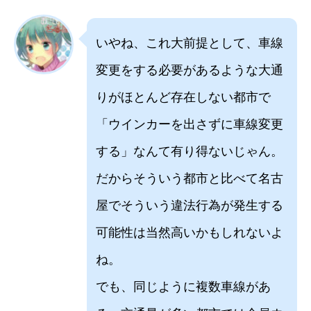
いやね、これ大前提として、車線
変更をする必要があるような大通
りがほとんど存在しない都市で
「ウインカーを出さずに車線変更
する」なんて有り得ないじゃん。
だからそういう都市と比べて名古
屋でそういう違法行為が発生する
可能性は当然高いかもしれないよ
ね。
でも、同じように複数車線があ