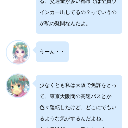
る、交通量が多い都市では全員ウ
インカー出してるの？っていうの
が私の疑問なんだよ。
うーん・・
少なくとも私は大阪で免許をとっ
て、東京大阪間の高速バスとか
色々運転したけど、どこにでもい
るような気がするんだよね。