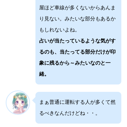
屋ほど車線が多くないからあんま
り見ない。みたいな部分もあるか
もしれないよね。
占いが当たっているような気がす
るのも、当たってる部分だけが印
象に残るから～みたいなのと一
緒。
まぁ普通に運転する人が多くて然
るべきなんだけどね・・。