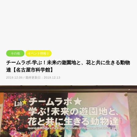
その他
イベント情報☆
チームラボ-学ぶ！未来の遊園地と、花と共に生きる動物
達【名古屋市科学館】
2019.12.06 / 最終更新日：2019.12.13