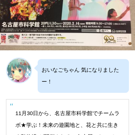
おいなごちゃん 気になりました
ー！
11月30日から、名古屋市科学館でチームラ
ボ★学ぶ！未来の遊園地と、花と共に生き