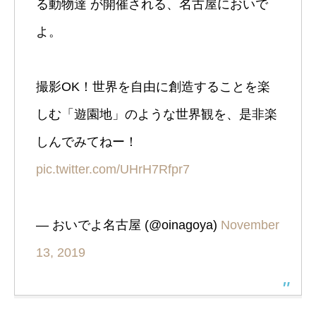
る動物達 が開催される、名古屋においで
よ。
撮影OK！世界を自由に創造することを楽
しむ「遊園地」のような世界観を、是非楽
しんでみてねー！
pic.twitter.com/UHrH7Rfpr7
— おいでよ名古屋 (@oinagoya)
November
13, 2019