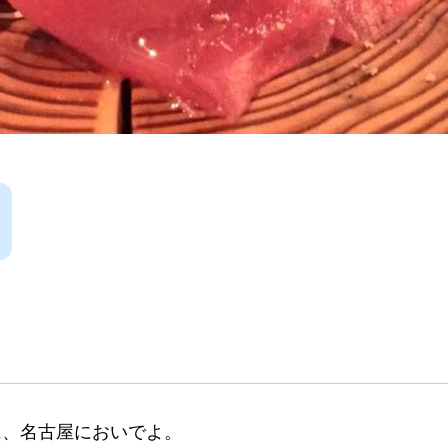
に、名古屋においでよ。