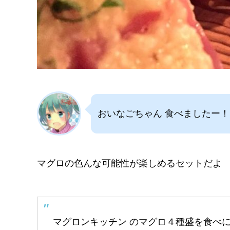
おいなごちゃん 食べましたー！
マグロの色んな可能性が楽しめるセットだよ
マグロンキッチン のマグロ４種盛を食べ