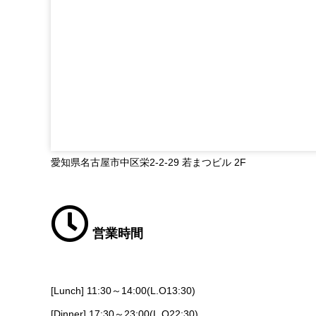
愛知県名古屋市中区栄2-2-29 若まつビル 2F
営業時間
[Lunch] 11:30～14:00(L.O13:30)
[Dinner] 17:30～23:00(L.O22:30)