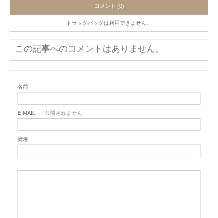
コメント (0)
トラックバックは利用できません。
この記事へのコメントはありません。
名前
E-MAIL
- 公開されません -
備考