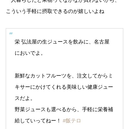
こういう手軽に摂取できるのが嬉しいよね
栄 弘法屋の生ジュースを飲みに、名古屋
においでよ。
新鮮なカットフルーツを、注文してからミ
キサーにかけてくれる美味しい健康ジュー
スだよ。
野菜ジュースも選べるから、手軽に栄養補
給していってねー！
#飯テロ