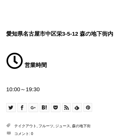
愛知県名古屋市中区栄3-5-12 森の地下街内
営業時間
10:00～19:30
テイクアウト
,
フルーツ
,
ジュース
,
森の地下街
コメント:
0