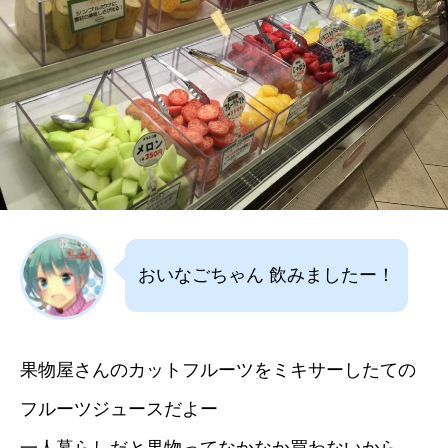
おいなごちゃん 飲みましたー！
果物屋さんのカットフルーツをミキサーしたての
フルーツジュースだよー
一人暮らしだと果物ってなかなか買わないから、