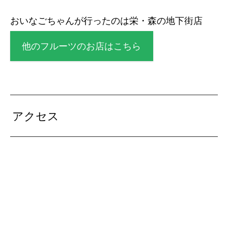
おいなごちゃんが行ったのは栄・森の地下街店
他のフルーツのお店はこちら
アクセス