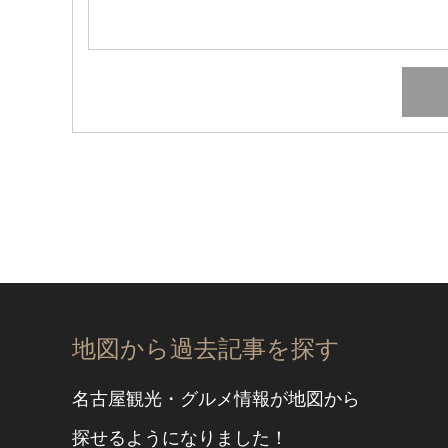
地図から過去記事を探す
名古屋観光・グルメ情報が地図から
探せるようになりました！