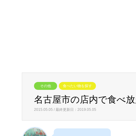
その他
食べたい物を探す
名古屋市の店内で食べ放
2015.05.05 / 最終更新日：2019.05.05