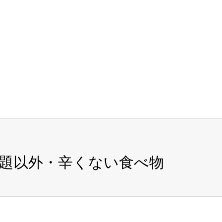
題以外・辛くない食べ物