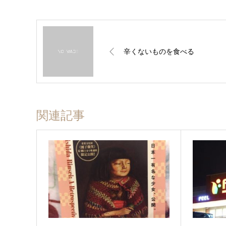
辛くないものを食べる
関連記事