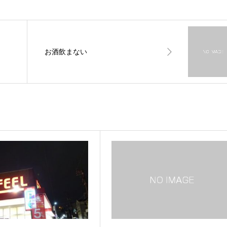
お酒飲まない