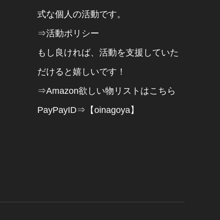
式な個人の活動です。
⇒活動ポリシー
もし良ければ、活動を支援していた
だけると嬉しいです！
⇒Amazon欲しい物リストはこちら
PayPayID⇒【oinagoya】