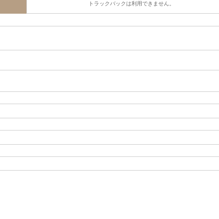
トラックバックは利用できません。