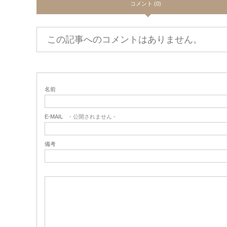
コメント (0)
この記事へのコメントはありません。
名前
E-MAIL
- 公開されません -
備考