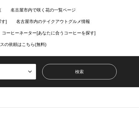
覧
名古屋市内で咲く花の一覧ページ
す]
名古屋市内のテイクアウトグルメ情報
コーヒーネーター[あなたに合うコーヒーを探す]
スの依頼はこちら(無料)