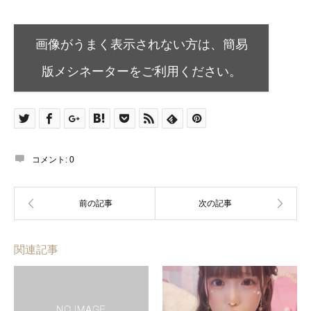
画像がうまく表示されない方は、簡易
版メシネーターをご利用ください。
コメント:
0
関連記事