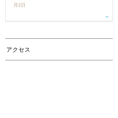
月2日
アクセス