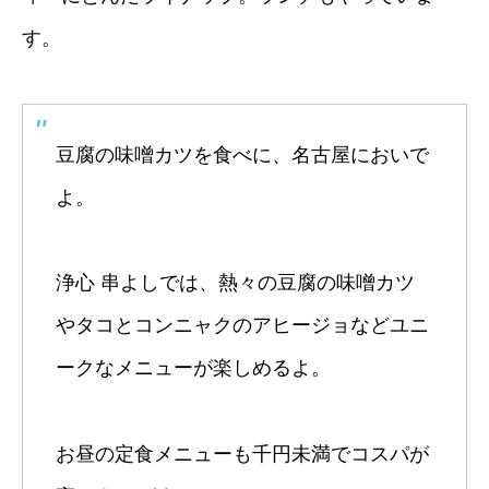
す。
豆腐の味噌カツを食べに、名古屋においで
よ。
浄心 串よしでは、熱々の豆腐の味噌カツ
やタコとコンニャクのアヒージョなどユニ
ークなメニューが楽しめるよ。
お昼の定食メニューも千円未満でコスパが