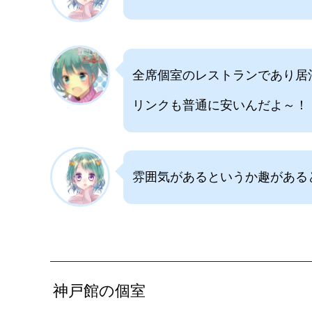
全席個室のレストランであり居
リンクも普通に安いんだよ～！
雰囲気があるというか趣がある
神戸館の個室