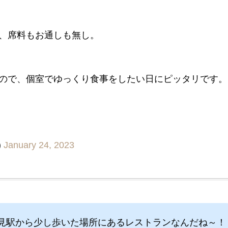
、席料もお通しも無し。
ので、個室でゆっくり食事をしたい日にピッタリです。
)
January 24, 2023
見駅から少し歩いた場所にあるレストランなんだね～！