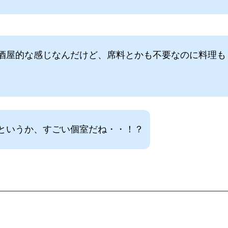
酒屋的な感じなんだけど、席料とかも不要なのに料理も
というか、すごい個室だね・・！？