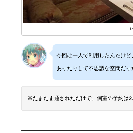
レ
今回は一人で利用したんだけど
あったりして不思議な空間だっ
※たまたま通されただけで、個室の予約は2