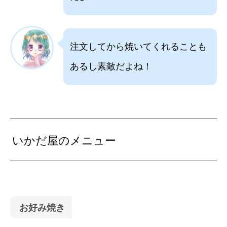
注文してから焼いてくれることも
あるし素敵だよね！
いかだ屋のメニュー
お好み焼き