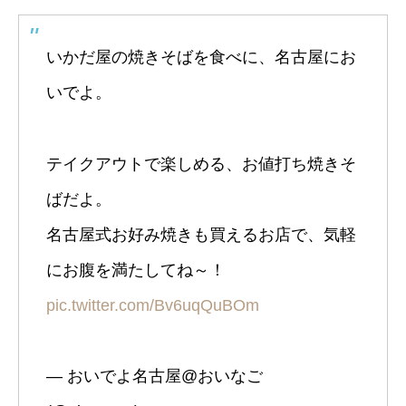
いかだ屋の焼きそばを食べに、名古屋にお
いでよ。
テイクアウトで楽しめる、お値打ち焼きそ
ばだよ。
名古屋式お好み焼きも買えるお店で、気軽
にお腹を満たしてね～！
pic.twitter.com/Bv6uqQuBOm
— おいでよ名古屋@おいなご