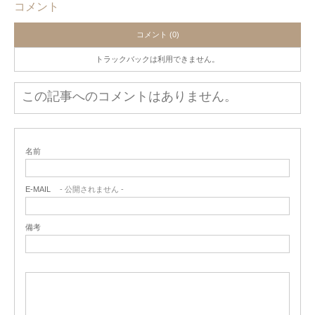
コメント
コメント (0)
トラックバックは利用できません。
この記事へのコメントはありません。
名前
E-MAIL
- 公開されません -
備考