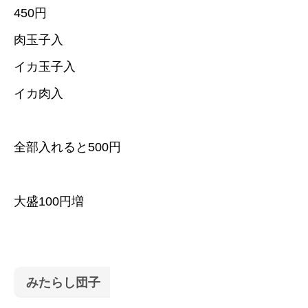
450円
肉玉子入
イカ玉子入
イカ肉入
全部入れると500円
大盛100円増
みたらし団子