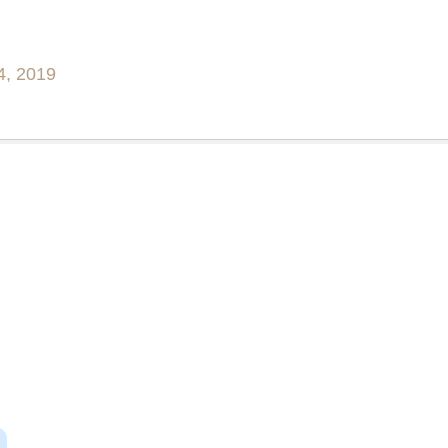
4, 2019