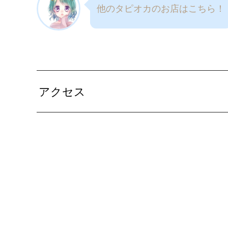
他のタピオカのお店はこちら！
アクセス