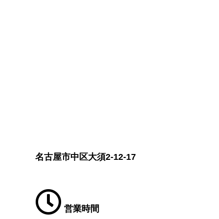
名古屋市中区大須2-12-17
営業時間