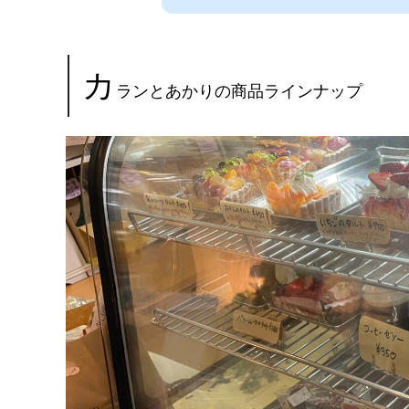
カ
ランとあかりの商品ラインナップ