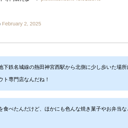
)
February 2, 2025
地下鉄名城線の熱田神宮西駅から北側に少し歩いた場所
ウト専門店なんだね！
を食べたんだけど、ほかにも色んな焼き菓子やお弁当な