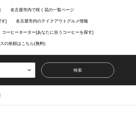
覧
名古屋市内で咲く花の一覧ページ
す]
名古屋市内のテイクアウトグルメ情報
コーヒーネーター[あなたに合うコーヒーを探す]
スの依頼はこちら(無料)
】