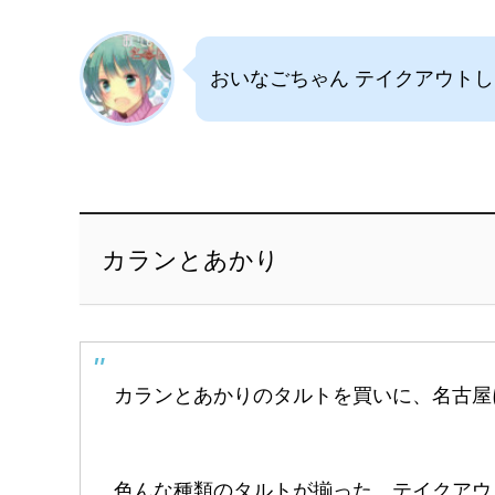
おいなごちゃん テイクアウト
カランとあかり
カランとあかりのタルトを買いに、名古屋
色んな種類のタルトが揃った、テイクアウ