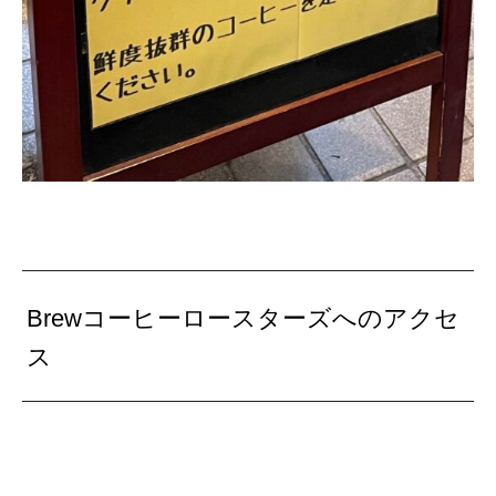
Brewコーヒーロースターズへのアクセ
ス