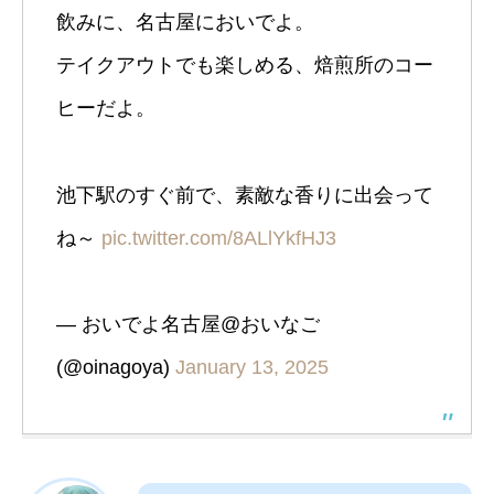
飲みに、名古屋においでよ。
テイクアウトでも楽しめる、焙煎所のコー
ヒーだよ。
池下駅のすぐ前で、素敵な香りに出会って
ね～
pic.twitter.com/8ALlYkfHJ3
— おいでよ名古屋@おいなご
(@oinagoya)
January 13, 2025