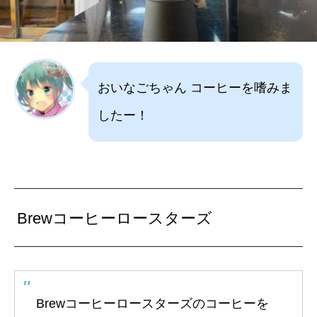
おいなごちゃん コーヒーを嗜みま
したー！
Brewコーヒーロースターズ
Brewコーヒーロースターズのコーヒーを