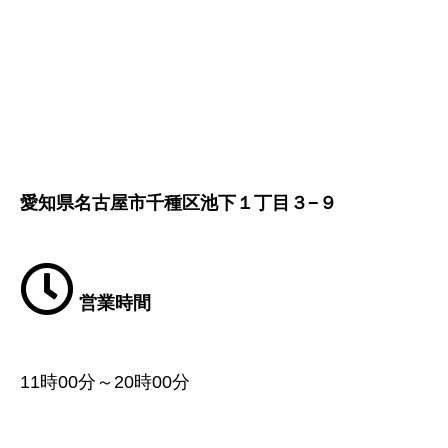
愛知県名古屋市千種区池下１丁目３−９
営業時間
11時00分～20時00分