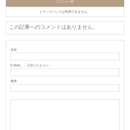
コメント (0)
トラックバックは利用できません。
この記事へのコメントはありません。
名前
E-MAIL
- 公開されません -
備考