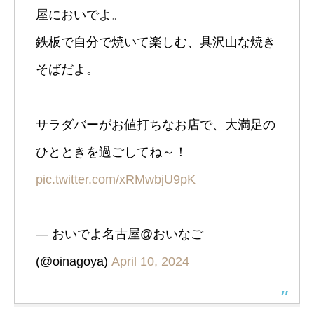
屋においでよ。
鉄板で自分で焼いて楽しむ、具沢山な焼き
そばだよ。
サラダバーがお値打ちなお店で、大満足の
ひとときを過ごしてね～！
pic.twitter.com/xRMwbjU9pK
— おいでよ名古屋@おいなご
(@oinagoya)
April 10, 2024