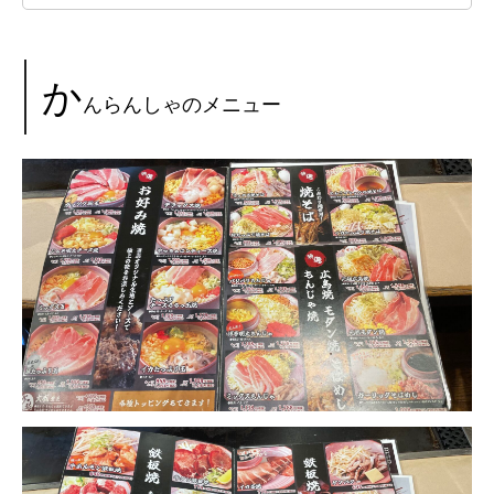
か
んらんしゃのメニュー