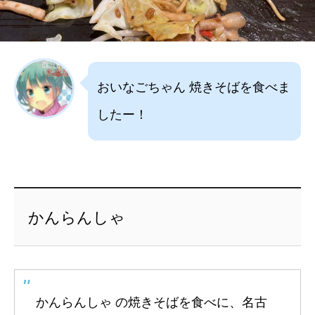
おいなごちゃん 焼きそばを食べま
したー！
かんらんしゃ
かんらんしゃ の焼きそばを食べに、名古