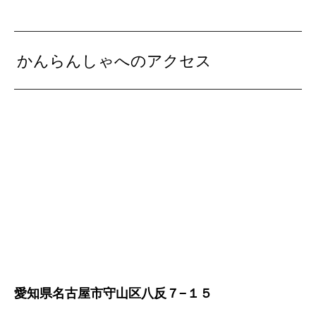
かんらんしゃへのアクセス
愛知県名古屋市守山区八反７−１５