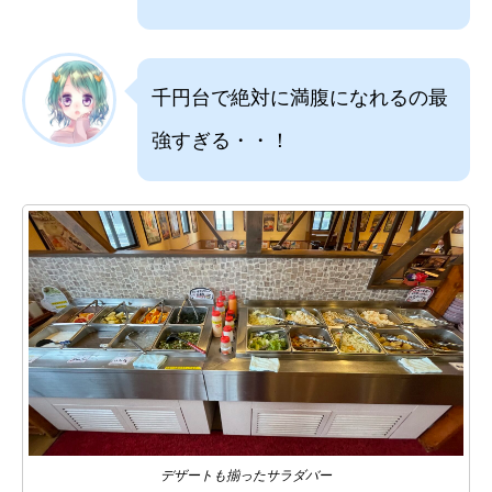
千円台で絶対に満腹になれるの最
強すぎる・・！
デザートも揃ったサラダバー