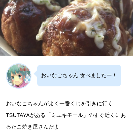
おいなごちゃん 食べましたー！
おいなごちゃんがよく一番くじを引きに行く
TSUTAYAがある「ミユキモール」のすぐ近くにあ
るたこ焼き屋さんだよ。