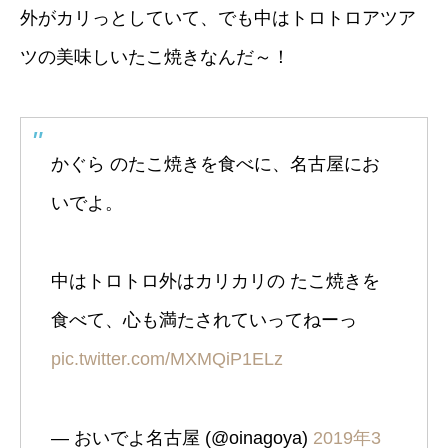
外がカリっとしていて、でも中はトロトロアツア
ツの美味しいたこ焼きなんだ～！
かぐら のたこ焼きを食べに、名古屋にお
いでよ。
中はトロトロ外はカリカリの たこ焼きを
食べて、心も満たされていってねーっ
pic.twitter.com/MXMQiP1ELz
— おいでよ名古屋 (@oinagoya)
2019年3