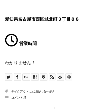
愛知県名古屋市西区城北町３丁目８８
営業時間
わかりません！
テイクアウト
,
たこ焼き
,
食べ歩き
コメント:
5