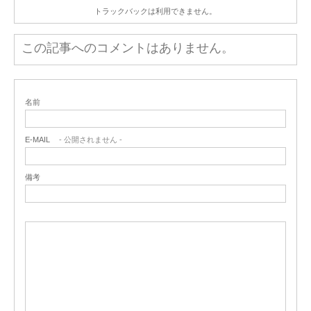
トラックバックは利用できません。
この記事へのコメントはありません。
名前
E-MAIL
- 公開されません -
備考