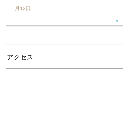
月12日
アクセス