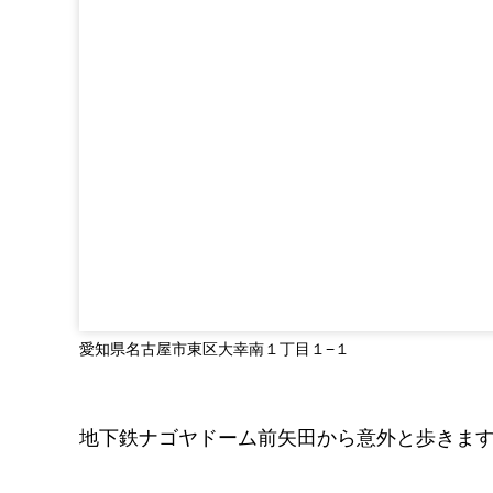
愛知県名古屋市東区大幸南１丁目１−１
地下鉄ナゴヤドーム前矢田から意外と歩きま