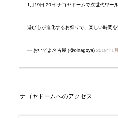
1月19日 20日 ナゴヤドームで次世代
遊び心が進化するお祭りで、楽しい時間
— おいでよ名古屋 (@oinagoya)
2019年1
ナゴヤドームへのアクセス