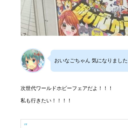
おいなごちゃん 気になりまし
次世代ワールドホビーフェアだよ！！！
私も行きたい！！！！