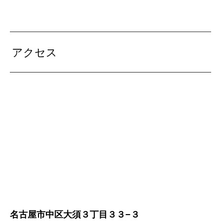
アクセス
名古屋市中区大須３丁目３３−３