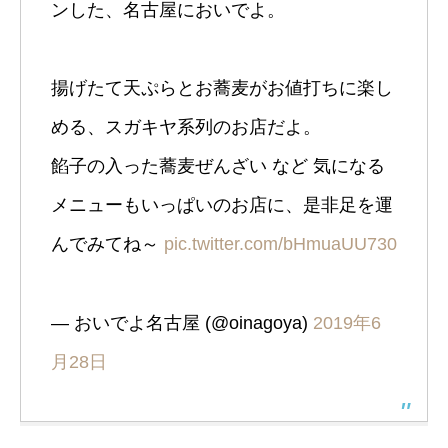
ンした、名古屋においでよ。
揚げたて天ぷらとお蕎麦がお値打ちに楽し
める、スガキヤ系列のお店だよ。
餡子の入った蕎麦ぜんざい など 気になる
メニューもいっぱいのお店に、是非足を運
んでみてね～
pic.twitter.com/bHmuaUU730
— おいでよ名古屋 (@oinagoya)
2019年6
月28日