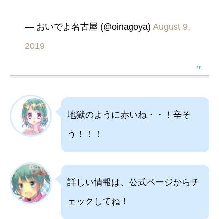
— おいでよ名古屋 (@oinagoya)
August 9,
2019
地獄のように赤いね・・！辛そ
う！！！
詳しい情報は、公式ページからチ
ェックしてね！