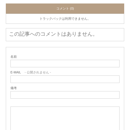
コメント (0)
トラックバックは利用できません。
この記事へのコメントはありません。
名前
E-MAIL
- 公開されません -
備考