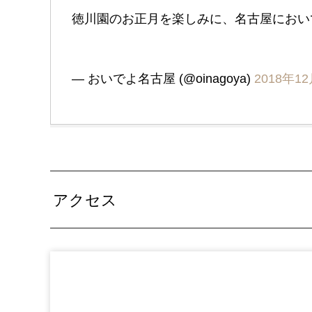
徳川園のお正月を楽しみに、名古屋にお
— おいでよ名古屋 (@oinagoya)
2018年1
アクセス