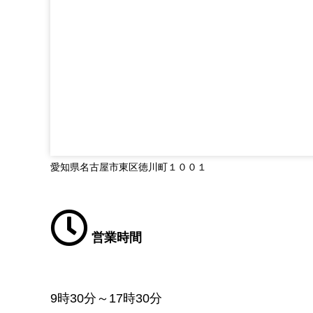
愛知県名古屋市東区徳川町１００１
営業時間
9時30分～17時30分