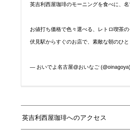
英吉利西屋珈琲のモーニングを食べに、名
お値打ち価格で色々選べる、レトロ喫茶の
伏見駅からすぐのお店で、素敵な朝のひ
— おいでよ名古屋@おいなご (@oinagoya
英吉利西屋珈琲へのアクセス