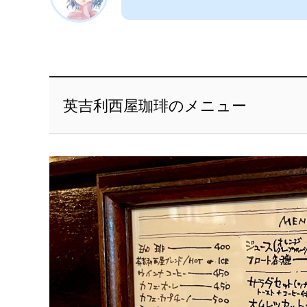
英吉利西屋珈琲のメニュー