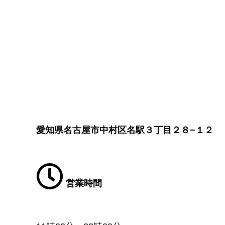
愛知県名古屋市中村区名駅３丁目２８−１２
営業時間