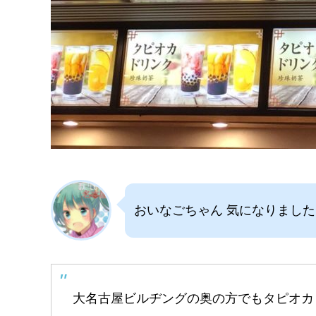
おいなごちゃん 気になりまし
大名古屋ビルヂングの奥の方でもタピオカ