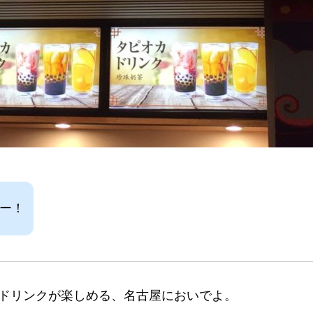
たー！
ドリンクが楽しめる、名古屋においでよ。