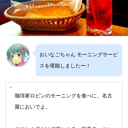
おいなごちゃん モーニングサービ
スを堪能しましたー！
珈琲家ロビンのモーニングを食べに、名古
屋においでよ。