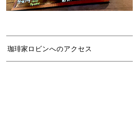
珈琲家ロビンへのアクセス