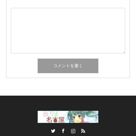
Twitter
Facebook
Instagram
RSS