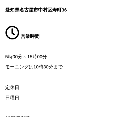
愛知県名古屋市中村区寿町36
営業時間
5時00分～15時00分
モーニングは10時30分まで
定休日
日曜日