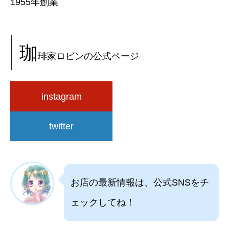
1955年創業
珈
琲家ロビンの公式ページ
instagram
twitter
お店の最新情報は、公式SNSをチ
ェックしてね！