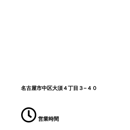
名古屋市中区大須４丁目３−４０
営業時間